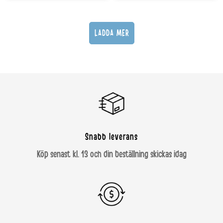
LADDA MER
Snabb leverans
Köp senast kl. 13 och din beställning skickas idag