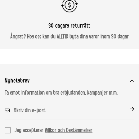
30 dagars returrätt
Ångrat? Hos oss kan du ALLTID byta dina varor inom 30 dagar
Nyhetsbrev
Ta emot information om bra erbjudanden, kampanjer m.m.
Jag accepterar
Villkor och bestämmelser