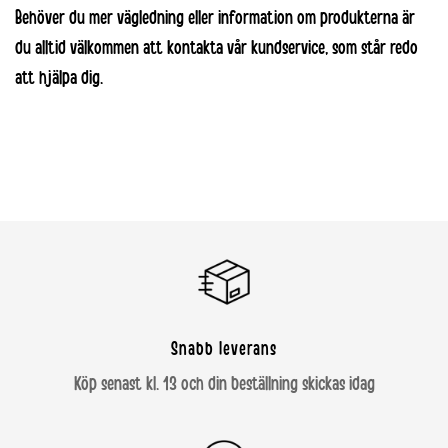
Behöver du mer vägledning eller information om produkterna är
du alltid välkommen att kontakta vår
kundservice
, som står redo
att hjälpa dig.
Snabb leverans
Köp senast kl. 13 och din beställning skickas idag