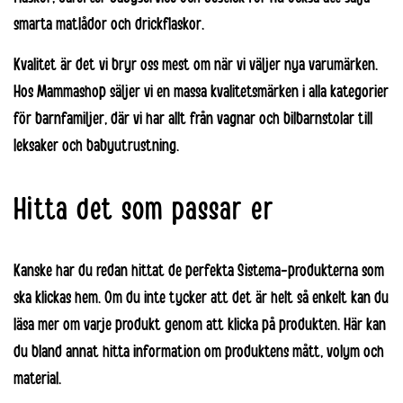
smarta matlådor och drickflaskor.
Kvalitet är det vi bryr oss mest om när vi väljer nya varumärken.
Hos Mammashop säljer vi en massa kvalitetsmärken i alla kategorier
för barnfamiljer, där vi har allt från
vagnar
och
bilbarnstolar
till
leksaker
och
babyutrustning
.
Hitta det som passar er
Kanske har du redan hittat de perfekta Sistema-produkterna som
ska klickas hem. Om du inte tycker att det är helt så enkelt kan du
läsa mer om varje produkt genom att klicka på produkten. Här kan
du bland annat hitta information om produktens mått, volym och
material.