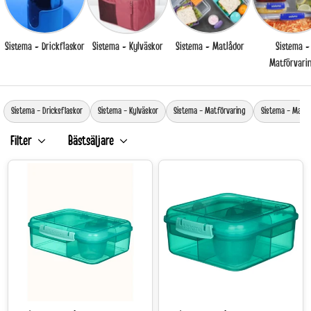
Sistema - Drickflaskor
Sistema - Kylväskor
Sistema - Matlådor
Sistema -
Matförvari
Sistema - Dricksflaskor
Sistema - Kylväskor
Sistema - Matförvaring
Sistema - Matlå
Filter
Bästsäljare