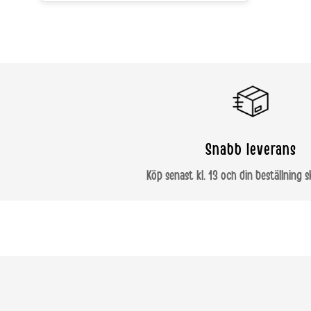
Snabb leverans
Köp senast kl. 13 och din beställning s