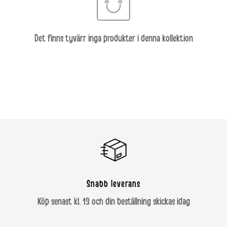
Det finns tyvärr inga produkter i denna kollektion
Snabb leverans
Köp senast kl. 13 och din beställning skickas idag