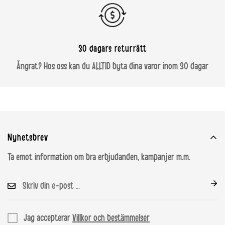
30 dagars returrätt
Ångrat? Hos oss kan du ALLTID byta dina varor inom 30 dagar
Nyhetsbrev
Ta emot information om bra erbjudanden, kampanjer m.m.
Jag accepterar
Villkor och bestämmelser