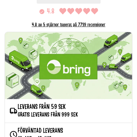
4.8
4.8 av 5 stjärnor baserat på 7739 recensioner
LEVERANS FRÅN 59 SEK
GRATIS LEVERANS FRÅN 999 SEK
FÖRVÄNTAD LEVERANS