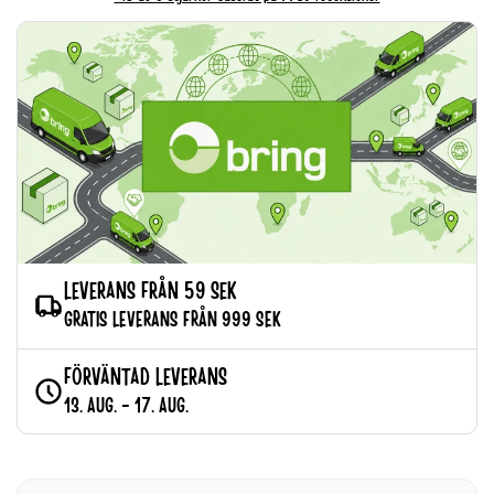
LEVERANS FRÅN 59 SEK
GRATIS LEVERANS FRÅN 999 SEK
FÖRVÄNTAD LEVERANS
13. AUG. - 17. AUG.