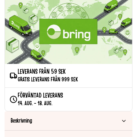
LEVERANS FRÅN 59 SEK
GRATIS LEVERANS FRÅN 999 SEK
FÖRVÄNTAD LEVERANS
14. AUG. - 18. AUG.
Beskrivning