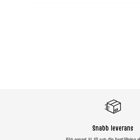
Snabb leverans