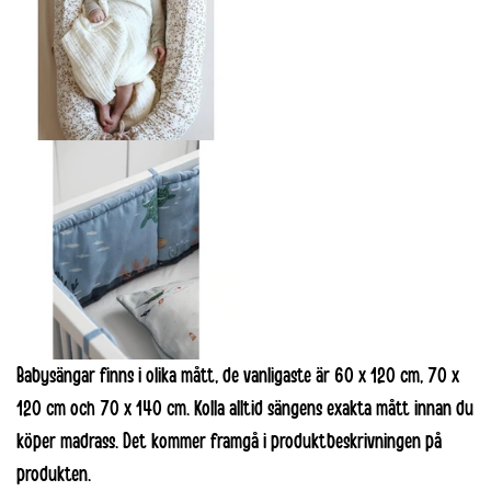
Babysängar finns i olika mått, de vanligaste är 60 x 120 cm, 70 x
120 cm och 70 x 140 cm. Kolla alltid sängens exakta mått innan du
köper madrass. Det kommer framgå i produktbeskrivningen på
produkten.