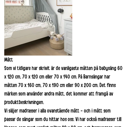
Mått
Som vi tidigare har skrivit är de vanligaste måtten på babysäng 60
x 120 cm, 70 x 120 cm eller 70 x 140 cm. På Barnsängar har
måtten 70 x 160 cm, 70 x 190 cm eller 90 x 200 cm. Det finns
märken som använder andra mått, det kommer att framgå av
produktbeskrivningen.
Vi säljer madrasser i alla ovanstående mått - och i mått som
passar de sängar som du hittar hos oss. Vi har också madrasser till