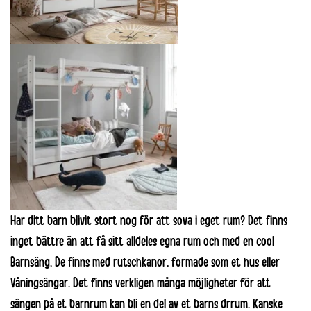
Har ditt barn blivit stort nog för att sova i eget rum? Det finns
inget bättre än att få sitt alldeles egna rum och med en
cool
Barnsäng
. De finns med rutschkanor, formade som et hus eller
Våningsängar. Det finns verkligen många möjligheter för att
sängen på et barnrum kan bli en del av et barns drrum. Kanske