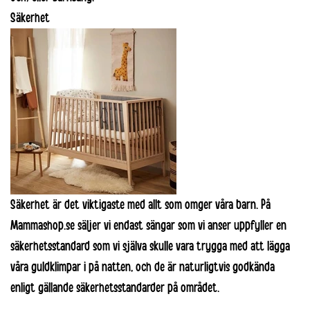
Säkerhet
Säkerhet
är det viktigaste med allt som omger våra barn. På
Mammashop.se säljer vi endast sängar som vi anser uppfyller en
säkerhetsstandard som vi själva skulle vara trygga med att lägga
våra guldklimpar i på natten, och de är naturligtvis godkända
enligt gällande säkerhetsstandarder på området.