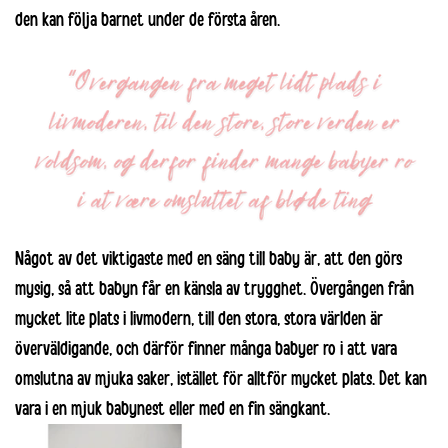
den kan följa barnet under de första åren.
Något av det viktigaste med en säng till baby är, att den görs
mysig, så att babyn får en känsla av trygghet. Övergången från
mycket lite plats i livmodern, till den stora, stora världen är
överväldigande, och därför finner många babyer ro i att vara
omslutna av mjuka saker, istället för alltför mycket plats. Det kan
vara i en mjuk
babynest
eller med en fin
sängkant
.