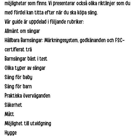
möjligheter som finns. Vi presenterar också olika riktlinjer som du
med fördel kan titta efter när du ska köpa säng.
Vår guide är uppdelad i följande rubriker:
Allmänt om sängar
Hållbara Barnsängar: Märkningssystem, godkänanden och FSC-
certifierat trä
Barnsängar bäst i test
Olika typer av sängar
Säng för baby
Säng för barn
Praktiska överväganden
Säkerhet
Mått
Möjlighet till utvidgning
Hygge