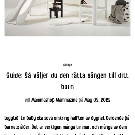
GUIDER
Guide: Så väljer du den rätta sängen till ditt
barn
vid
Mammashop Mammazine
på
May 03, 2022
Leggtid! En baby ska sova omkring hälften av dygnet beroende på
barnets ålder. Det är verkligen många timmar, och många av dem