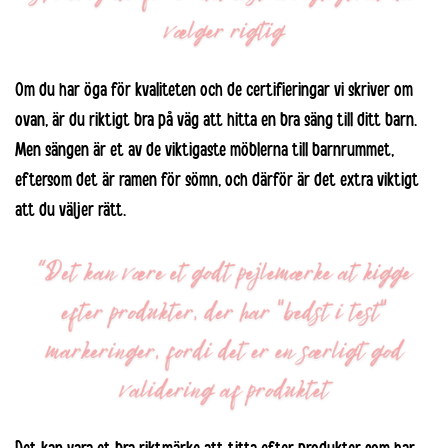
Om du har öga för kvaliteten och de certifieringar vi skriver om
ovan, är du riktigt bra på väg att hitta en bra säng till ditt barn.
Men sängen är et av de viktigaste möblerna till
barnrummet
,
eftersom det är ramen för sömn, och därför är det extra viktigt
att du väljer rätt.